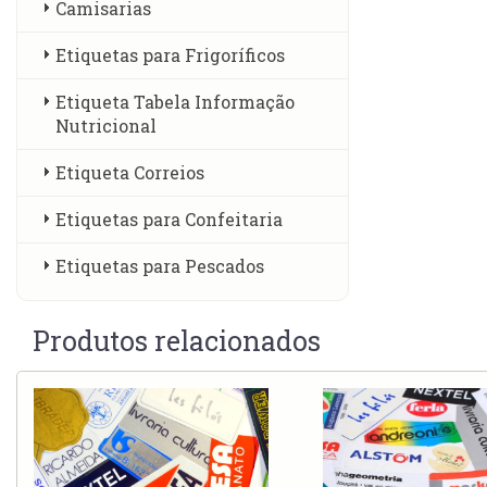
Camisarias
Etiquetas para Frigoríficos
Etiqueta Tabela Informação
Nutricional
Etiqueta Correios
Etiquetas para Confeitaria
Etiquetas para Pescados
Produtos relacionados