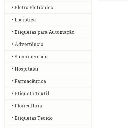
Eletro Eletrônico
Logística
Etiquetas para Automação
Advertência
Supermercado
Hospitalar
Farmacêutica
Etiqueta Textil
Floricultura
Etiquetas Tecido