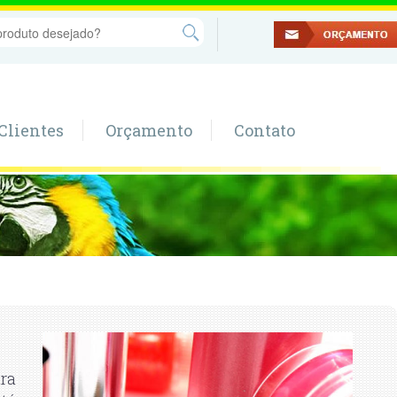
Clientes
Orçamento
Contato
ra