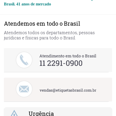
Brasil. 41 anos de mercado
Atendemos em todo o Brasil
Atendemos todos os departamentos, pessoas
jurídicas e físicas para todo o Brasil.
Urgência