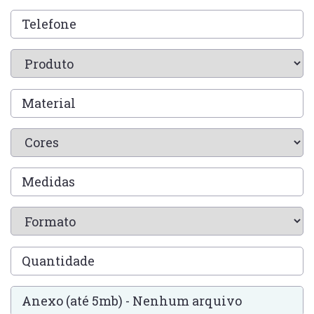
Anexo (até 5mb) - Nenhum arquivo