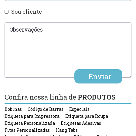
Sou cliente
Confira nossa linha de
PRODUTOS
Bobinas
Código de Barras
Especiais
Etiqueta para Impressora
Etiqueta para Roupa
Etiqueta Personalizada
Etiquetas Adesivas
Fitas Personalizadas
Hang Tabs