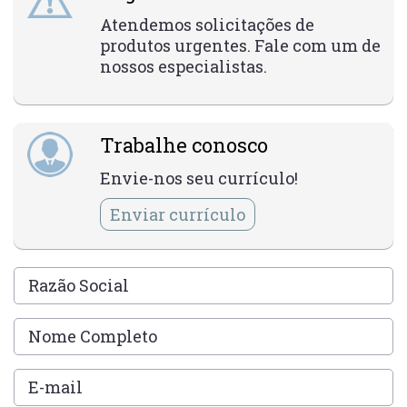
Atendemos solicitações de
produtos urgentes. Fale com um de
nossos especialistas.
Trabalhe conosco
Envie-nos seu currículo!
Enviar currículo