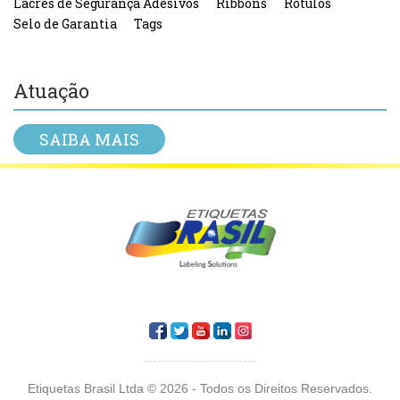
Lacres de Segurança Adesivos
Ribbons
Rótulos
Selo de Garantia
Tags
Atuação
SAIBA MAIS
Etiquetas Brasil Ltda © 2026 - Todos os Direitos Reservados.