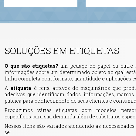
SOLUÇÕES EM ETIQUETAS
O que são etiquetas?
um pedaço de papel ou outro m
informações sobre um determinado objeto ao qual est
linha completa com formato, quantidade e aplicações es
A
etiqueta
é feita através de maquinários que prod
adesivos que identificam dados, informações, marcas
pública para conhecimento de seus clientes e consumid
Produzimos várias etiquetas com modelos perso
específicos para sua demanda além de substratos especi
Nossos itens são variados atendendo as necessidades 
se: