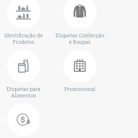
Identificação de
Etiquetas Confecção
Produtos
e Roupas
Etiquetas para
Promocional
Alimentos