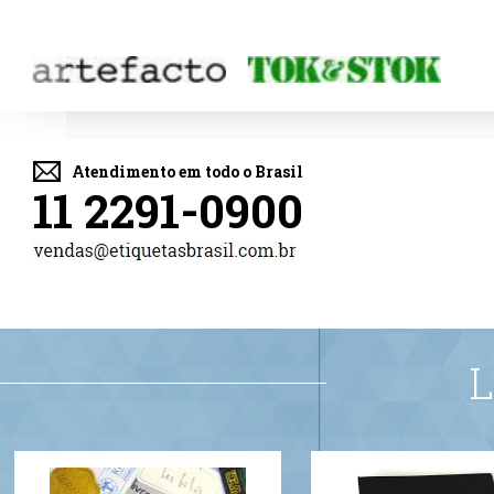
Atendimento em todo o Brasil
11 2291-0900
L