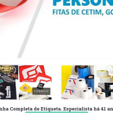
nha Completa de Etiqueta. Especialista há 41 a