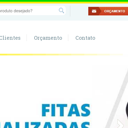
Clientes
Orçamento
Contato