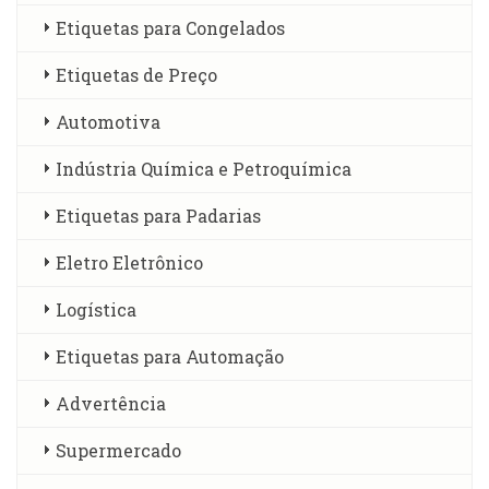
Etiquetas para Congelados
Etiquetas de Preço
Automotiva
Indústria Química e Petroquímica
Etiquetas para Padarias
Eletro Eletrônico
Logística
Etiquetas para Automação
Advertência
Supermercado