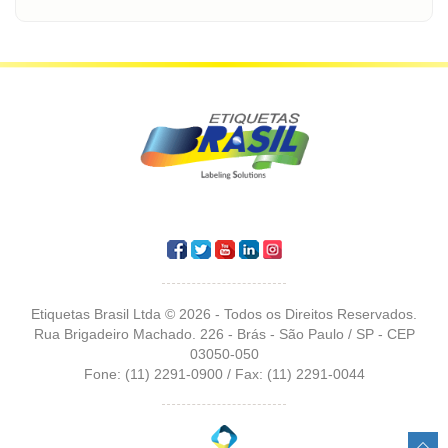
Etiquetas Brasil Ltda © 2026 - Todos os Direitos Reservados.
Rua Brigadeiro Machado. 226 - Brás - São Paulo / SP - CEP
03050-050
Fone: (11) 2291-0900 / Fax: (11) 2291-0044