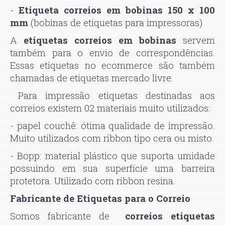
-
Etiqueta correios em bobinas 150 x 100
mm
(bobinas de etiquetas para impressoras)
A
etiquetas correios em bobinas
servem
também para o envio de correspondências.
Essas etiquetas no ecommerce são também
chamadas de etiquetas mercado livre.
Para impressão etiquetas destinadas aos
correios existem 02 materiais muito utilizados:
- papel couchê: ótima qualidade de impressão.
Muito utilizados com ribbon tipo cera ou misto.
- Bopp: material plástico que suporta umidade
possuindo em sua superfície uma barreira
protetora. Utilizado com ribbon resina.
Fabricante de Etiquetas para o Correio
Somos fabricante de
correios etiquetas