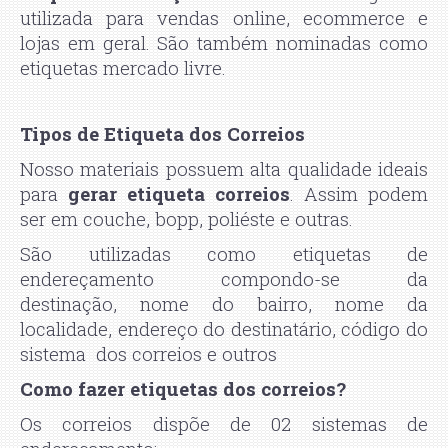
utilizada para vendas online, ecommerce e
lojas em geral. São também nominadas como
etiquetas mercado livre.
Tipos de Etiqueta dos Correios
Nosso materiais possuem alta qualidade ideais
para
gerar etiqueta correios
. Assim podem
ser em couche, bopp, poliéste e outras.
São utilizadas como etiquetas de
endereçamento compondo-se da
destinação,
nome do bairro, nome da
localidade, endereço do destinatário, código do
sistema
dos correios
e outros
Como fazer etiquetas dos correios?
Os correios dispõe de 02 sistemas de