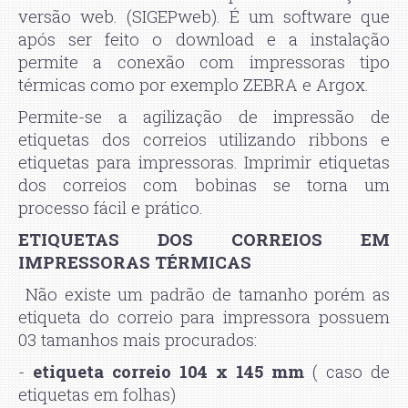
versão web. (SIGEPweb). É um software que
após ser feito o download e a instalação
permite a conexão com impressoras tipo
térmicas como por exemplo ZEBRA e Argox.
Permite-se a agilização de impressão de
etiquetas dos correios utilizando ribbons e
etiquetas para impressoras. Imprimir etiquetas
dos correios com bobinas se torna um
processo fácil e prático.
ETIQUETAS DOS CORREIOS EM
IMPRESSORAS TÉRMICAS
Não existe um padrão de tamanho porém as
etiqueta do correio para impressora possuem
03 tamanhos mais procurados:
-
etiqueta correio 104 x 145 mm
( caso de
etiquetas em folhas)