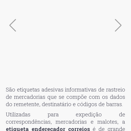
São etiquetas adesivas informativas de rastreio
de mercadorias que se compõe com os dados
do remetente, destinatário e códigos de barras.
Utilizadas para expedição de
correspondências, mercadorias e malotes, a
etiqueta endereçador correios
é de grande