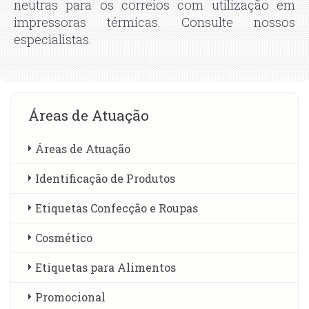
neutras para os correios com utilização em
impressoras térmicas. Consulte nossos
especialistas.
Áreas de Atuação
Áreas de Atuação
Identificação de Produtos
Etiquetas Confecção e Roupas
Cosmético
Etiquetas para Alimentos
Promocional