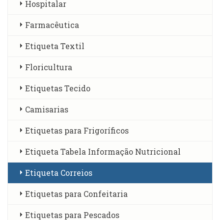
Hospitalar
Farmacêutica
Etiqueta Textil
Floricultura
Etiquetas Tecido
Camisarias
Etiquetas para Frigoríficos
Etiqueta Tabela Informação Nutricional
Etiqueta Correios
Etiquetas para Confeitaria
Etiquetas para Pescados