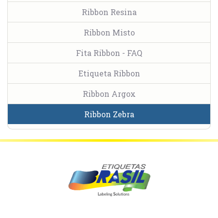
Ribbon Resina
Ribbon Misto
Fita Ribbon - FAQ
Etiqueta Ribbon
Ribbon Argox
Ribbon Zebra