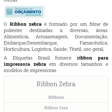
O
Ribbon zebra
é formado por um filme de
poliéster destinadas a diversas, áreas:
Alimentícia, Armazenagem, Documentação,
Embarque/Desembarque, Famacêutica,
Horticultura, Logística, Saúde, Têxtil, uso geral,
A Etiquetas Brasil fornece
ribbon para
impressora zebra
em diversos tamanhos e
modelos de impressoras.
Ribbon Zebra
Ribbons
Ribbon Cera