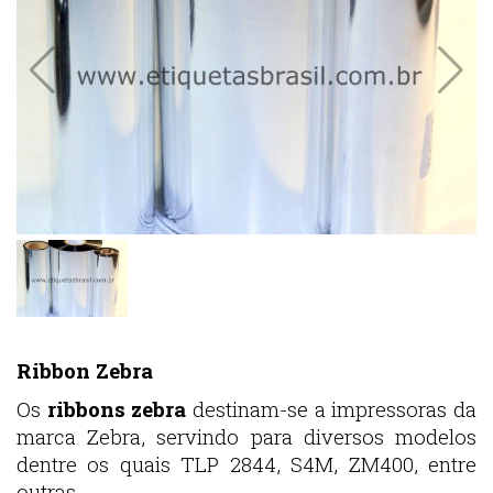
Ribbon Zebra
Os
ribbons zebra
destinam-se a impressoras da
marca Zebra, servindo para diversos modelos
dentre os quais TLP 2844, S4M, ZM400, entre
outras