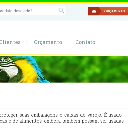
Clientes
Orçamento
Contato
 proteger suas embalagens e caixas de varejo.
É usado ​​
ticas e de alimentos, embora também possam ser usadas