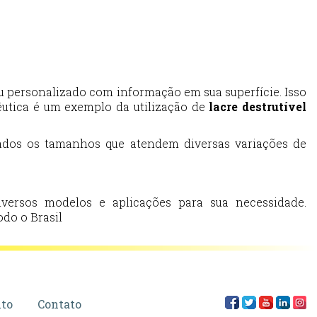
ou personalizado com informação em sua superfície. Isso
cêutica é um exemplo da utilização de
lacre destrutível
zados os tamanhos que atendem diversas variações de
ersos modelos e aplicações para sua necessidade.
do o Brasil
to
Contato