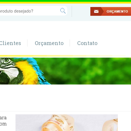
Clientes
Orçamento
Contato
ara
com