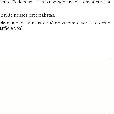
ente. Podem ser lisas ou personalizadas em larguras a
nsulte nossos especialistas.
ada
atuando há mais de 41 anos com diversas cores e
urão e voal.