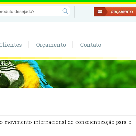
Clientes
Orçamento
Contato
a o movimento internacional de conscientização para o