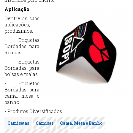
Aplicação
Dentre as suas
aplicações,
produzimos:
- Etiquetas
Bordadas para
Roupas
- Etiquetas
Bordadas para
bolsas e malas
- Etiquetas
Bordadas para
cama, mesa e
banho
- Produtos Diversificados
Camisetas
Camisas
Cama, Mesa e Banho