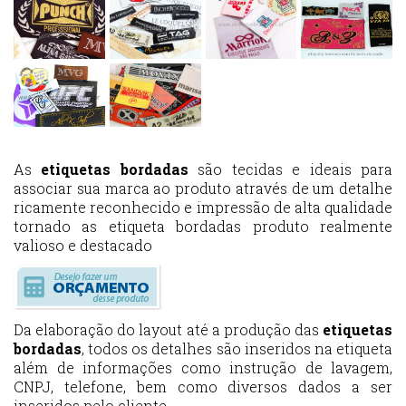
As
etiquetas bordadas
são tecidas e ideais para
associar sua marca ao produto através de um detalhe
ricamente reconhecido e impressão de alta qualidade
tornado as etiqueta bordadas produto realmente
valioso e destacado
Da elaboração do layout até a produção das
etiquetas
bordadas
, todos os detalhes são inseridos na etiqueta
além de informações como instrução de lavagem,
CNPJ, telefone, bem como diversos dados a ser
inseridos pelo cliente.