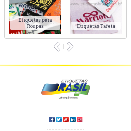
Etiquetas para
Roupas
Etiquetas Tafetá