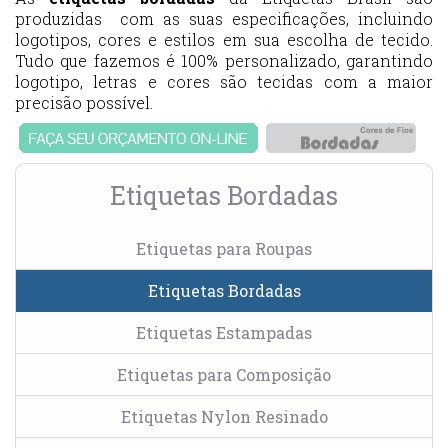
produzidas com as suas especificações, incluindo
logotipos, cores e estilos em sua escolha de tecido.
Tudo que fazemos é 100% personalizado, garantindo
logotipo, letras e cores são tecidas com a maior
precisão possível.
Etiquetas Bordadas
Etiquetas para Roupas
Etiquetas Bordadas
Etiquetas Estampadas
Etiquetas para Composição
Etiquetas Nylon Resinado