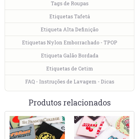
Tags de Roupas
Etiquetas Tafetá
Etiqueta Alta Definição
Etiquetas Nylon Emborrachado - TPOP
Etiqueta Galão Bordada
Etiquetas de Cetim
FAQ - Instruções de Lavagem - Dicas
Produtos relacionados