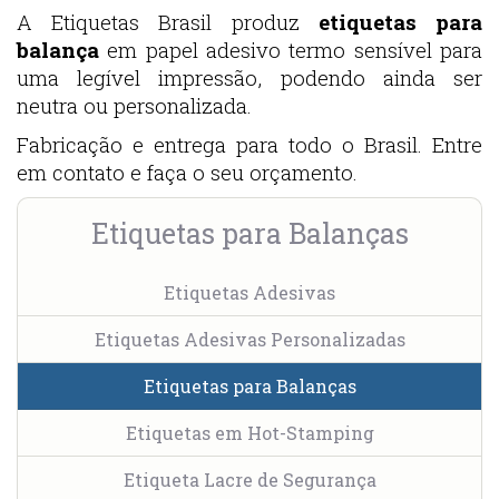
A Etiquetas Brasil produz
etiquetas para
balança
em papel adesivo termo sensível para
uma legível impressão, podendo ainda ser
neutra ou personalizada.
Fabricação e entrega para todo o Brasil. Entre
em contato e faça o seu orçamento.
Etiquetas para Balanças
Etiquetas Adesivas
Etiquetas Adesivas Personalizadas
Etiquetas para Balanças
Etiquetas em Hot-Stamping
Etiqueta Lacre de Segurança