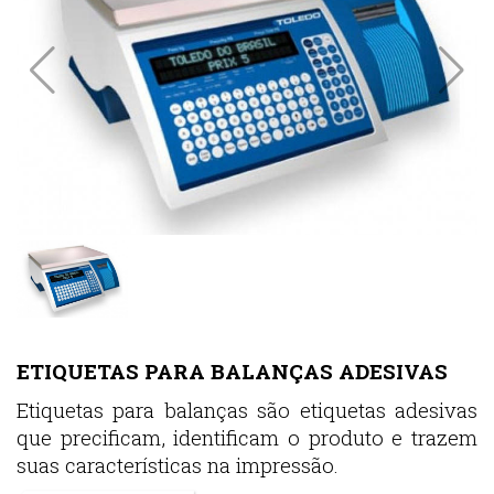
ETIQUETAS PARA BALANÇAS ADESIVAS
Etiquetas para balanças são etiquetas adesivas
que precificam, identificam o produto e trazem
suas características na impressão.