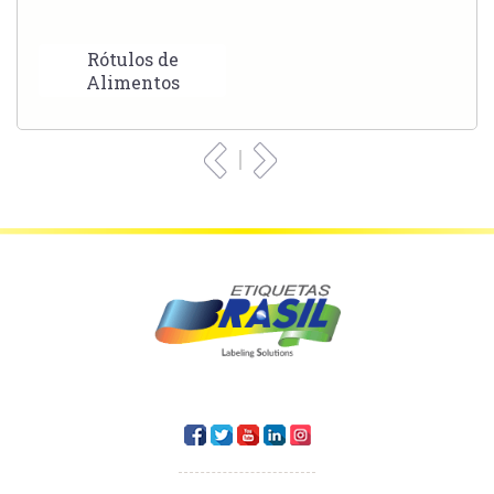
Rótulos de
Alimentos