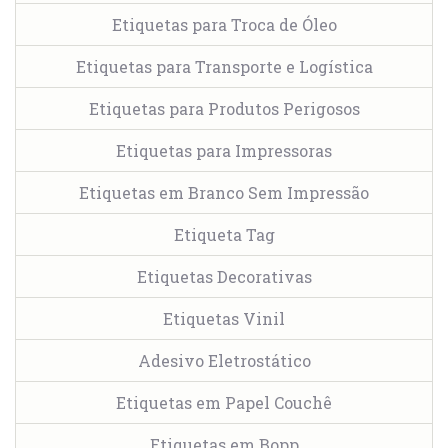
Etiquetas para Troca de Óleo
Etiquetas para Transporte e Logística
Etiquetas para Produtos Perigosos
Etiquetas para Impressoras
Etiquetas em Branco Sem Impressão
Etiqueta Tag
Etiquetas Decorativas
Etiquetas Vinil
Adesivo Eletrostático
Etiquetas em Papel Couchê
Etiquetas em Bopp