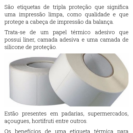
São etiquetas de tripla proteção que significa
uma impressão limpa, como qualidade e que
protege a cabeça de impressão da balança.
Trata-se de um papel térmico adesivo que
possui liner, camada adesiva e uma camada de
silicone de proteção.
Estão presentes em padarias, supermercados,
açougues, hortifruti entre outros.
Os benefícios de uma etiqueta térmica para