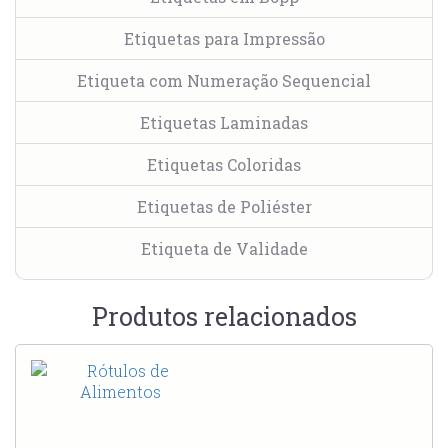
Etiquetas para Impressão
Etiqueta com Numeração Sequencial
Etiquetas Laminadas
Etiquetas Coloridas
Etiquetas de Poliéster
Etiqueta de Validade
Produtos relacionados