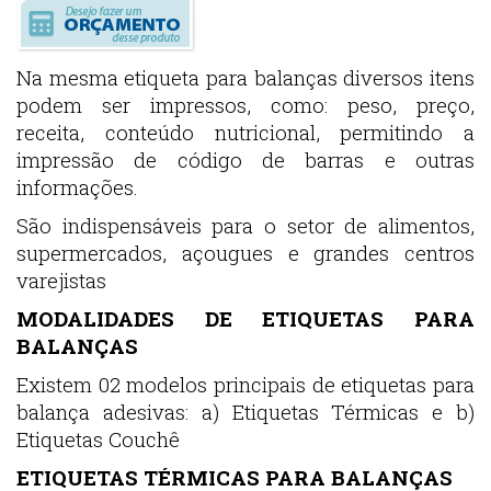
Na mesma etiqueta para balanças diversos itens
podem ser impressos, como: peso, preço,
receita, conteúdo nutricional, permitindo a
impressão de código de barras e outras
informações.
São indispensáveis para o setor de alimentos,
supermercados, açougues e grandes centros
varejistas
MODALIDADES DE ETIQUETAS PARA
BALANÇAS
Existem 02 modelos principais de etiquetas para
balança adesivas: a) Etiquetas Térmicas e b)
Etiquetas Couchê
ETIQUETAS TÉRMICAS PARA BALANÇAS