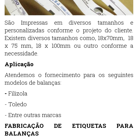
São Impressas em diversos tamanhos e
personalizadas conforme o projeto do cliente.
Existem diversos tamanhos como, 18x70mm, 18
x 75 mm, 18 x 100mm ou outro conforme a
necessidade.
Aplicação
Atendemos o fornecimento para os seguintes
modelos de balanças:
-
Filizola
- Toledo
- Entre outras marcas
FABRICAÇÃO DE ETIQUETAS PARA
BALANÇAS