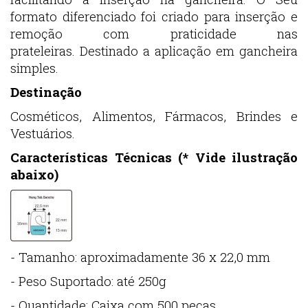
formato diferenciado foi criado para inserção e
remoção com praticidade nas
prateleiras. Destinado a aplicação em gancheira
simples.
Destinação
Cosméticos, Alimentos, Fármacos, Brindes e
Vestuários.
Características Técnicas (* Vide ilustração
abaixo)
- Tamanho: aproximadamente 36 x 22,0 mm
- Peso Suportado: até 250g
- Quantidade: Caixa com 500 peças