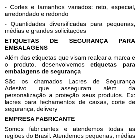
- Cortes e tamanhos variados: reto, especial,
arredondado e redondo
- Quantidades diversificadas para pequenas,
médias e grandes solicitações
ETIQUETAS DE SEGURANÇA PARA
EMBALAGENS
Além das etiquetas que visam realçar a marca e
o produto, desenvolvemos
etiquetas para
embalagens de segurança
São os chamados Lacres de Segurança
Adesivo que asseguram além da
personalização a proteção seus produtos. Ex:
lacres para fechamentos de caixas, corte de
segurança, delivery
EMPRESA FABRICANTE
Somos fabricantes e atendemos todas as
regiões do Brasil. Atendemos pequenas, médias