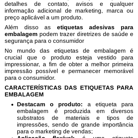
detalhes de contato, avisos e qualquer
informação adicional de marketing, marca ou
preço aplicável a um produto.
Além disso as
etiquetas adesivas para
embalagem
podem trazer diretrizes de saúde e
segurança para o consumidor
No mundo das etiquetas de embalagem é
crucial que o produto esteja vestido para
impressionar, a fim de obter a melhor primeira
impressão possível e permanecer memorável
para o consumidor.
CARACTERÍSTICAS DAS ETIQUETAS PARA
EMBALAGEM
Destacam o produto:
a etiqueta para
embalagem é produzida em diversos
substratos de materiais e tipos de
impressões, sendo de grande importância
para o marketing de vendas;