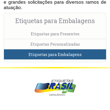
e grandes solicitações para diversos ramos de
atuação.
Etiquetas para Embalagens
Etiquetas para Presentes
Etiquetas Personalizadas
Etiquetas para Embalagens