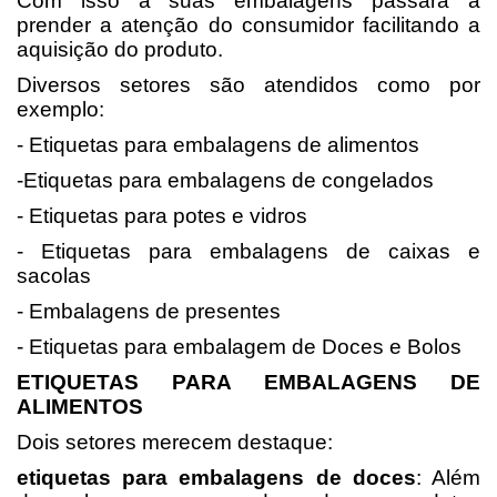
Com isso a suas embalagens passará a
prender a atenção do consumidor facilitando a
aquisição do produto.
Diversos setores são atendidos como por
exemplo:
- Etiquetas para embalagens de alimentos
-Etiquetas para embalagens de congelados
- Etiquetas para potes e vidros
- Etiquetas para embalagens de caixas e
sacolas
- Embalagens de presentes
- Etiquetas para embalagem de Doces e Bolos
ETIQUETAS PARA EMBALAGENS DE
ALIMENTOS
Dois setores merecem destaque:
etiquetas para embalagens de doces
: Além