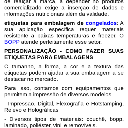
de realçar a marca, a depender no produtos
comercializado exige a inserção de dados e
informações nutricionais além da validade.
etiquetas para embalagem de
congelados
: A
sua aplicação específica requer materiais
resistente a baixas temperaturas e freezer. O
BOPP
atende perfeitamente esse setor.
PERSONALIZAÇÃO - COMO FAZER SUAS
ETIQUETAS PARA EMBALAGENS
O tamanho, a forma, a cor e a textura das
etiquetas podem ajudar a sua embalagem a se
destacar no mercado.
Para isso, contamos com equipamentos que
permitem a impressão de diversos modelos.
- Impressão, Digital, Flexografia e Hotstamping,
Relevo e Holográficas
- Diversos tipos de materiais: couchê, bopp,
laminado, poliéster, vinil e removíveis.