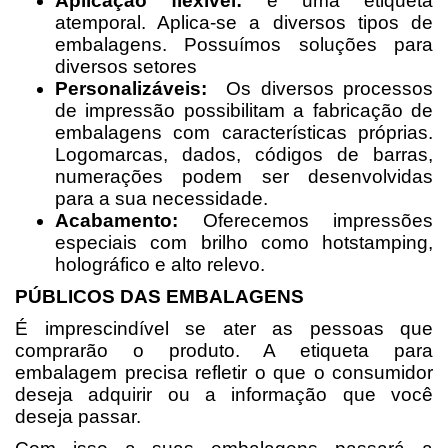
Aplicação flexível:
é uma etiqueta
atemporal. Aplica-se a diversos tipos de
embalagens. Possuímos soluções para
diversos setores
Personalizáveis:
Os diversos processos
de impressão possibilitam a fabricação de
embalagens com características próprias.
Logomarcas, dados, códigos de barras,
numerações podem ser desenvolvidas
para a sua necessidade.
Acabamento:
Oferecemos impressões
especiais com brilho como hotstamping,
holográfico e alto relevo.
PÚBLICOS DAS EMBALAGENS
É imprescindível se ater as pessoas que
comprarão o produto. A etiqueta para
embalagem precisa refletir o que o consumidor
deseja adquirir ou a informação que você
deseja passar.