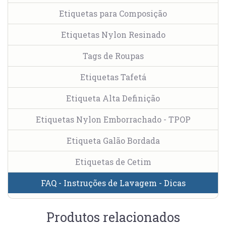
Etiquetas para Composição
Etiquetas Nylon Resinado
Tags de Roupas
Etiquetas Tafetá
Etiqueta Alta Definição
Etiquetas Nylon Emborrachado - TPOP
Etiqueta Galão Bordada
Etiquetas de Cetim
FAQ - Instruções de Lavagem - Dicas
Produtos relacionados