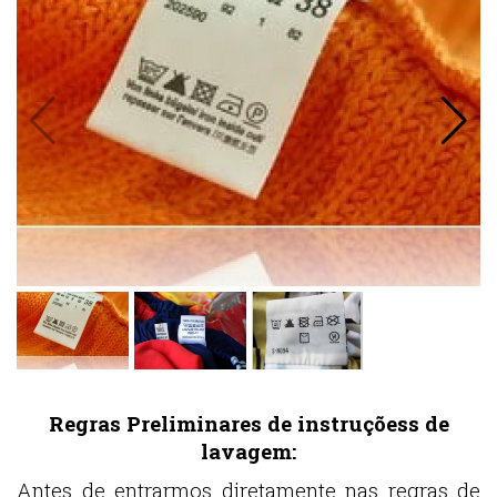
Regras Preliminares de instruçõess de
lavagem:
Antes de entrarmos diretamente nas regras de