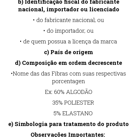
b) Identificação fiscal do fabricante
nacional, importador ou licenciado
• do fabricante nacional; ou
• do importador; ou
• de quem possua a licença da marca
c) País de origem
d) Composição em ordem decrescente
•Nome das das Fibras com suas respectivas
porcentagen
Ex: 60% ALGODÃO
35% POLIESTER
5% ELASTANO
e) Simbologia para tratamento do produto
Observações Importantes: