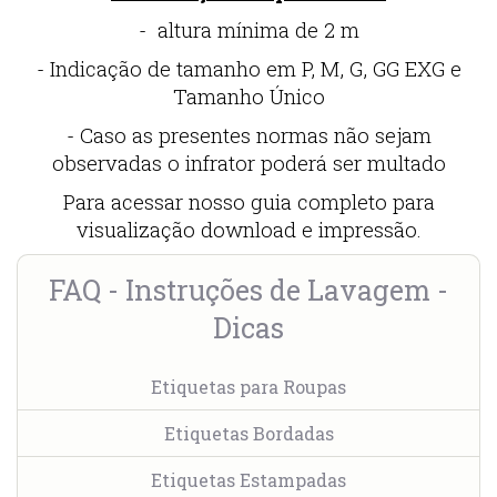
- altura mínima de 2 m
- Indicação de tamanho em P, M, G, GG EXG e
Tamanho Único
- Caso as presentes normas não sejam
observadas o infrator poderá ser multado
Para acessar nosso guia completo para
visualização download e impressão.
FAQ - Instruções de Lavagem -
Dicas
Etiquetas para Roupas
Etiquetas Bordadas
Etiquetas Estampadas