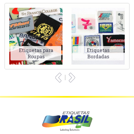
Etiquetas para
Etiquetas
Roupas
Bordadas