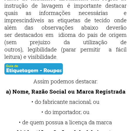
instrução de lavagem é importante destacar
quais as informações necessárias e
imprescindíveis as etiquetas de tecido onde
além das observações abaixo deverão
ser destacados em idioma do país de origem
(sem prejuízo da utilização de
outros), legibilidade (parar permitir a fácil
leitura) e visibilidade.
Assim podemos destacar:
a) Nome, Razão Social ou Marca Registrada
• do fabricante nacional; ou
• do importador; ou
• de quem possua a licença da marca