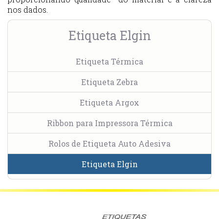
nos dados.
Etiqueta Elgin
Etiqueta Térmica
Etiqueta Zebra
Etiqueta Argox
Ribbon para Impressora Térmica
Rolos de Etiqueta Auto Adesiva
Etiqueta Elgin