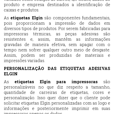
produto e empresa destinados a identificação de
caixas e produtos.
As
etiquetas Elgin
são componentes fundamentais,
pois proporcionam a impressão de dados em
diversos tipos de produtos. Por serem fabricadas para
impressoras térmicas, as peças adesivas são
resistentes e, assim, mantêm as informações
gravadas de maneira efetiva, sem apagar com o
tempo nem sofrer qualquer outro meio de desgaste.
Assim, podem ser produzidas de materiais e
impressões variadas.
PERSONALIZAÇÃO DAS ETIQUETAS ADESIVAS
ELGIN
As
etiquetas Elgin para impressoras
são
personalizáveis no que diz respeito a tamanho,
quantidade de carreiras de etiquetas, cores e
personalização. Isso quer dizer que o cliente pode
solicitar etiquetas Elgin personalizadas com as logo e
informações e posteriormente imprimir em suas
impressoras apenas os dados.